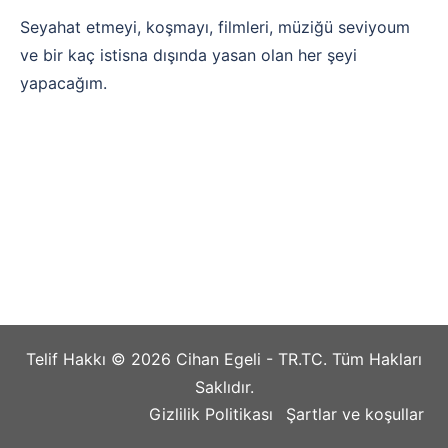
Seyahat etmeyi, koşmayı, filmleri, müziğü seviyoum
ve bir kaç istisna dışında yasan olan her şeyi
yapacağım.
Telif Hakkı © 2026 Cihan Egeli - TR.TC. Tüm Hakları
Saklıdır.
Gizlilik Politikası
Şartlar ve koşullar